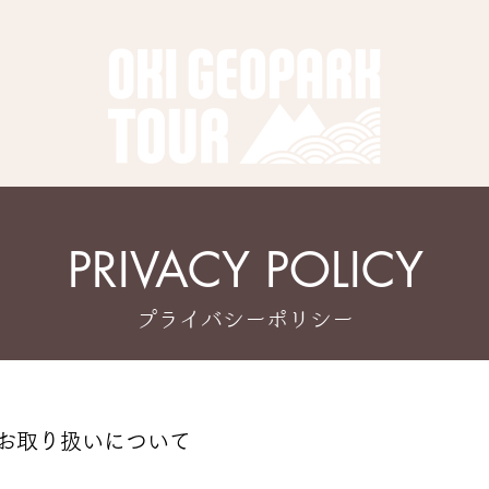
PRIVACY POLICY
プライバシーポリシー
お取り扱いについて