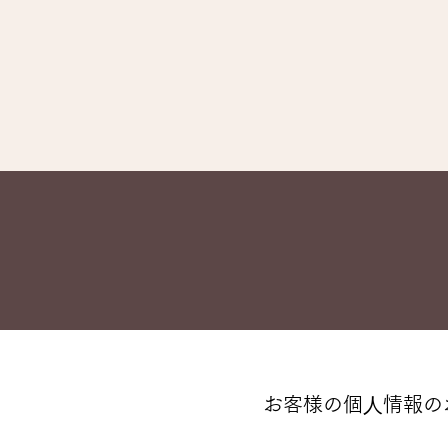
お客様の個⼈情報の