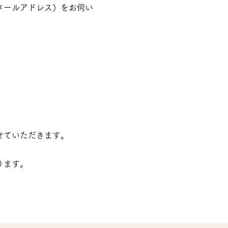
メールアドレス）をお伺い
せていただきます。
ります。